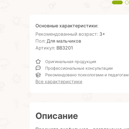
Основные характеристики:
Рекомендованный возраст:
3+
Пол:
Для мальчиков
Артикул:
ВВ3201
Оригинальная продукция
Профессиональные консультации
Рекомендовано психологами и педагогам
Все характеристики
Описание