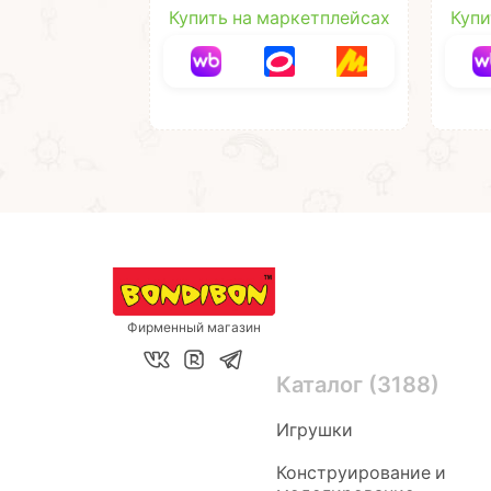
Купить на маркетплейсах
Купи
Фирменный магазин
Каталог (3188)
Игрушки
Конструирование и