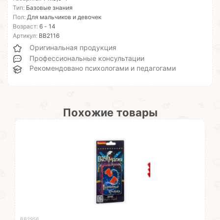
Тип:
Базовые знания
Пол:
Для мальчиков и девочек
Возраст:
6 - 14
Артикул:
ВВ2116
Оригинальная продукция
Профессиональные консультации
Рекомендовано психологами и педагогами
Похожие товары
ВВ2956