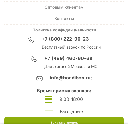
Оптовым клиентам
Контакты
Политика конфиденциальности
+7 (800) 222-90-23
Бесплатный звонок по России
+7 (499) 460-60-68
Для жителей Москвы и МО
info@bondibon.ru;
Время приема звонков:
9:00-18:00
Выходные
Заказать звонок