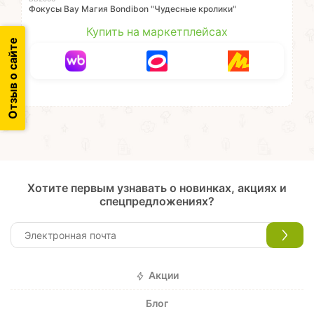
Фокусы Вау Магия Bondibon "Чудесные кролики"
Купить на маркетплейсах
Отзыв о сайте
Хотите первым узнавать о новинках, акциях и
спецпредложениях?
Акции
Блог