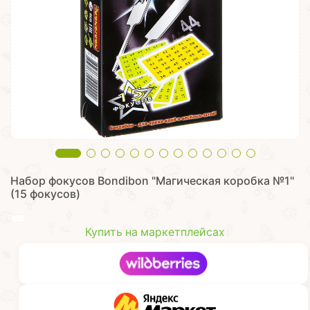
Набор фокусов Bondibon "Магическая коробка №1"
(15 фокусов)
Купить на маркетплейсах