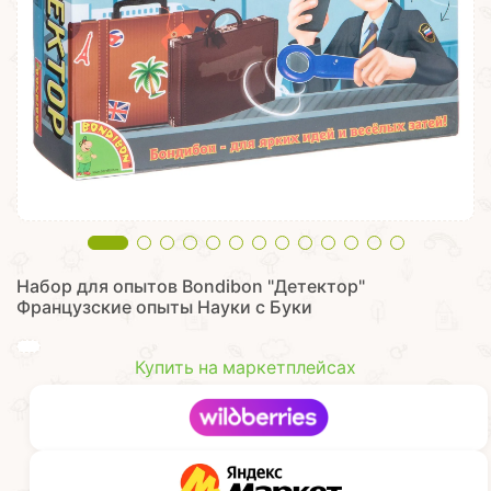
Набор для опытов Bondibon "Детектор"
Французские опыты Науки с Буки
Купить на маркетплейсах