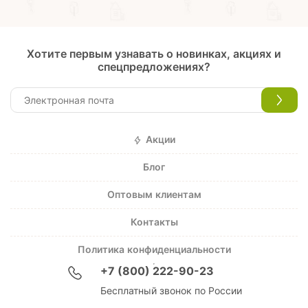
Хотите первым узнавать о новинках, акциях и
спецпредложениях?
Акции
Блог
Оптовым клиентам
Контакты
Политика конфиденциальности
+7 (800) 222-90-23
Бесплатный звонок по России