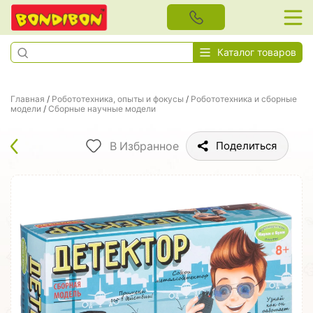
Каталог товаров
Главная
/
Робототехника, опыты и фокусы
/
Робототехника и сборные
модели
/
Сборные научные модели
В Избранное
Поделиться