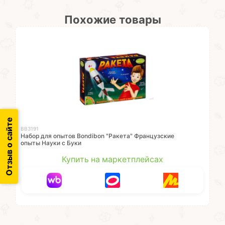
Похожие товары
Отзыв о сайте
ВВ3191
Набор для опытов Bondibon "Ракета" Французские
опыты Науки с Буки
Купить на маркетплейсах