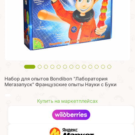
Набор для опытов Bondibon "Лаборатория
Мегазапуск" Французские опыты Науки с Буки
Купить на маркетплейсах