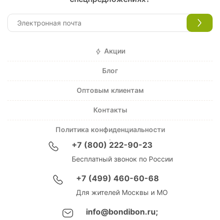
Акции
Блог
Оптовым клиентам
Контакты
Политика конфиденциальности
+7 (800) 222-90-23
Бесплатный звонок по России
+7 (499) 460-60-68
Для жителей Москвы и МО
info@bondibon.ru;