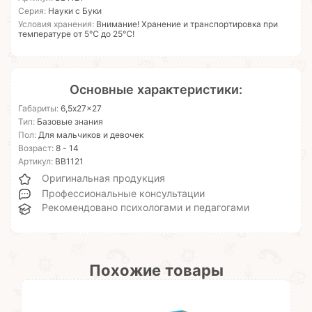
Серия:
Науки с Буки
Условия хранения:
Внимание! Хранение и транспортировка при
температуре от 5℃ до 25℃!
Основные характеристики:
Габариты:
6,5x27x27
Тип:
Базовые знания
Пол:
Для мальчиков и девочек
Возраст:
8 - 14
Артикул:
ВВ1121
Оригинальная продукция
Профессиональные консультации
Рекомендовано психологами и педагогами
Похожие товары