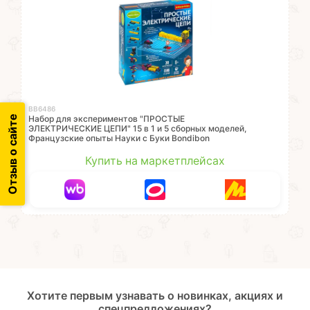
ВВ6486
Отзыв о сайте
Набор для экспериментов "ПРОСТЫЕ
ЭЛЕКТРИЧЕСКИЕ ЦЕПИ" 15 в 1 и 5 сборных моделей,
Французские опыты Науки с Буки Bondibon
Купить на маркетплейсах
Хотите первым узнавать о новинках, акциях и
спецпредложениях?