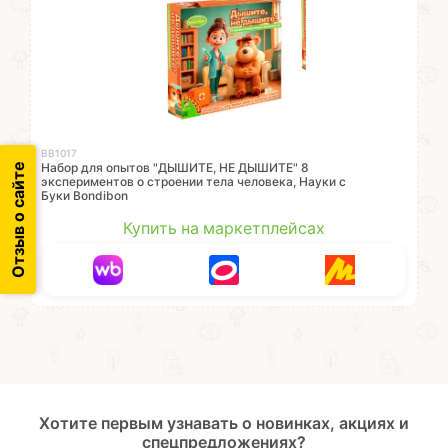
ВВ1017
Набор для опытов "ДЫШИТЕ, НЕ ДЫШИТЕ" 8
Отзыв о сайте
экспериментов о строении тела человека, Науки с
Буки Bondibon
Купить на маркетплейсах
Хотите первым узнавать о новинках, акциях и
спецпредложениях?