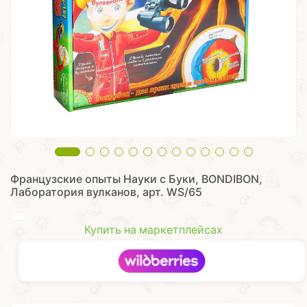
Французские опыты Науки с Буки, BONDIBON,
Лаборатория вулканов, арт. WS/65
Купить на маркетплейсах