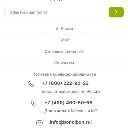
Акции
Блог
Оптовым клиентам
Контакты
Политика конфиденциальности
+7 (800) 222-90-23
Бесплатный звонок по России
+7 (499) 460-60-68
Для жителей Москвы и МО
info@bondibon.ru;