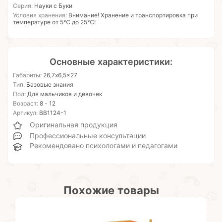
Серия:
Науки с Буки
Условия хранения:
Внимание! Хранение и транспортировка при
температуре от 5℃ до 25℃!
Основные характеристики:
Габариты:
26,7x6,5x27
Тип:
Базовые знания
Пол:
Для мальчиков и девочек
Возраст:
8 - 12
Артикул:
ВВ1124-1
Оригинальная продукция
Профессиональные консультации
Рекомендовано психологами и педагогами
Похожие товары