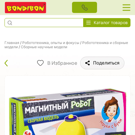
Каталог товаров
Главная
/
Робототехника, опыты и фокусы
/
Робототехника и сборные
модели
/
Сборные научные модели
В Избранное
Поделиться