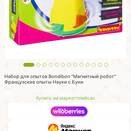
Набор для опытов Bondibon "Магнитный робот"
Французские опыты Науки с Буки
Купить на маркетплейсах