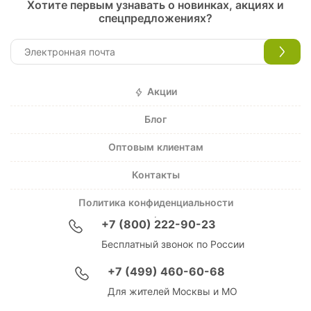
Хотите первым узнавать о новинках, акциях и
спецпредложениях?
Акции
Блог
Оптовым клиентам
Контакты
Политика конфиденциальности
+7 (800) 222-90-23
Бесплатный звонок по России
+7 (499) 460-60-68
Для жителей Москвы и МО