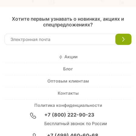
Хотите первым узнавать о новинках, акциях и
спецпредложениях?
Акции
Блог
Оптовым клиентам
Контакты
Политика конфиденциальности
+7 (800) 222-90-23
Бесплатный звонок по России
+7 (499) 460-60-68