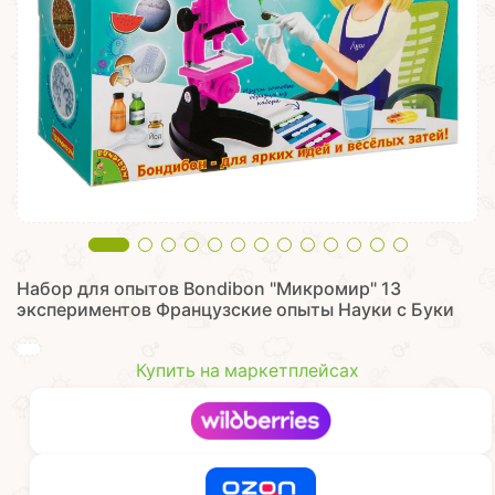
Набор для опытов Bondibon "Микромир" 13
экспериментов Французские опыты Науки с Буки
Купить на маркетплейсах