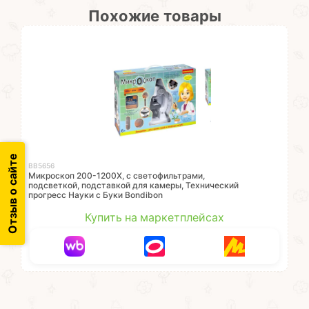
Похожие товары
Отзыв о сайте
ВВ5656
Микроскоп 200-1200X, с светофильтрами,
подсветкой, подставкой для камеры, Технический
прогресс Науки с Буки Bondibon
Купить на маркетплейсах