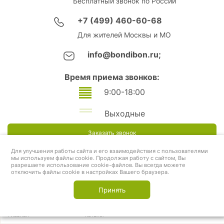
Бесплатный звонок по России
+7 (499) 460-60-68
Для жителей Москвы и МО
info@bondibon.ru;
Время приема звонков:
9:00-18:00
Выходные
Заказать звонок
Для улучшения работы сайта и его взаимодействия с пользователями
мы используем файлы cookie. Продолжая работу с сайтом, Вы
разрешаете использование cookie-файлов. Вы всегда можете
отключить файлы cookie в настройках Вашего браузера.
Принять
Главная
Каталог