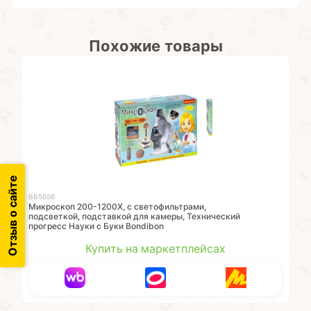
Похожие товары
Отзыв о сайте
ВВ5656
Микроскоп 200-1200X, с светофильтрами,
подсветкой, подставкой для камеры, Технический
прогресс Науки с Буки Bondibon
Купить на маркетплейсах