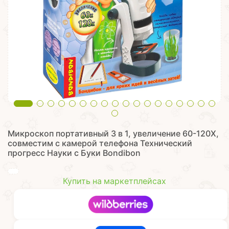
Микроскоп портативный 3 в 1, увеличение 60-120X,
совместим с камерой телефона Технический
прогресс Науки с Буки Bondibon
Купить на маркетплейсах