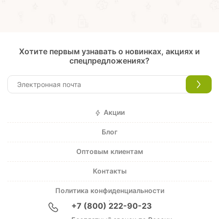
Хотите первым узнавать о новинках, акциях и
спецпредложениях?
Акции
Блог
Оптовым клиентам
Контакты
Политика конфиденциальности
+7 (800) 222-90-23