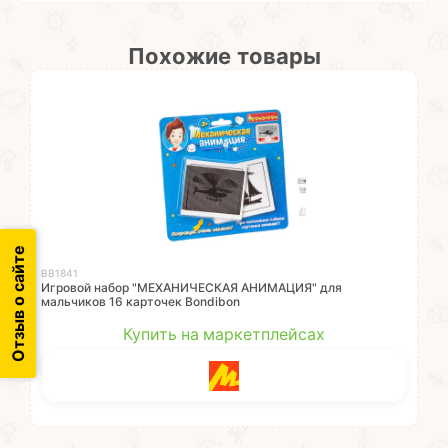
Похожие товары
Отзыв о сайте
ВВ1841
Игровой набор "МЕХАНИЧЕСКАЯ АНИМАЦИЯ" для
мальчиков 16 карточек Bondibon
Купить на маркетплейсах