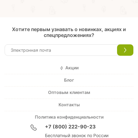
Хотите первым узнавать о новинках, акциях и
спецпредложениях?
Акции
Блог
Оптовым клиентам
Контакты
Политика конфиденциальности
+7 (800) 222-90-23
Бесплатный звонок по России