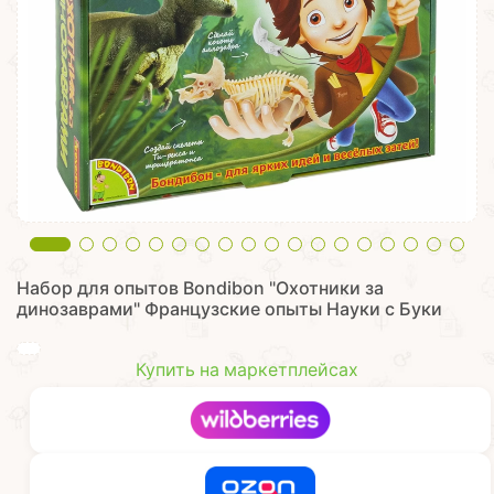
Набор для опытов Bondibon "Охотники за
динозаврами" Французские опыты Науки с Буки
Купить на маркетплейсах