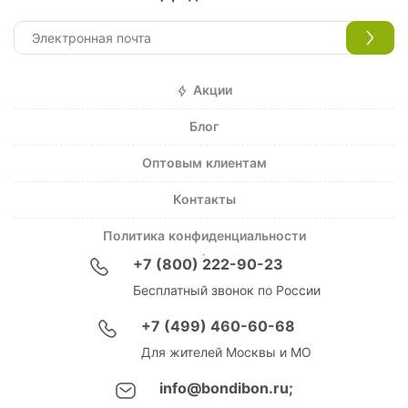
Акции
Блог
Оптовым клиентам
Контакты
Политика конфиденциальности
+7 (800) 222-90-23
Бесплатный звонок по России
+7 (499) 460-60-68
Для жителей Москвы и МО
info@bondibon.ru;