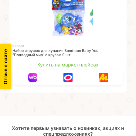
ВВ3368
Набор игрушек для купания Bondibon Baby You
Отзыв о сайте
"Подводный мир" с кругом 9 шт.
Купить на маркетплейсах
Хотите первым узнавать о новинках, акциях и
спецпредложениях?