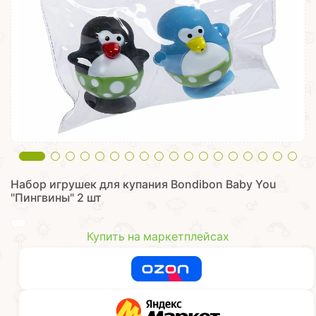
Набор игрушек для купания Bondibon Baby You
"Пингвины" 2 шт
Купить на маркетплейсах