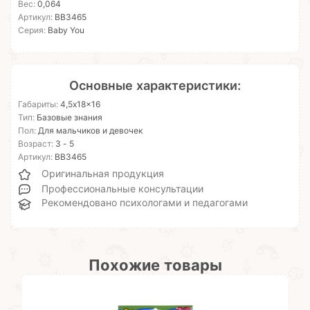
Вес:
0,064
Артикул:
ВВ3465
Серия:
Baby You
Основные характеристики:
Габариты:
4,5x18x16
Тип:
Базовые знания
Пол:
Для мальчиков и девочек
Возраст:
3 - 5
Артикул:
ВВ3465
Оригинальная продукция
Профессиональные консультации
Рекомендовано психологами и педагогами
Похожие товары