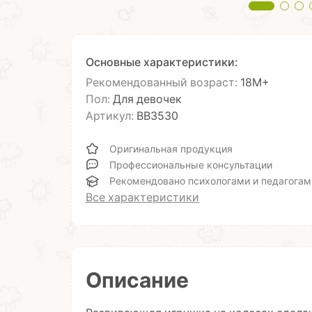
Основные характеристики:
Рекомендованный возраст:
18М+
Пол:
Для девочек
Артикул:
ВВ3530
Оригинальная продукция
Профессиональные консультации
Рекомендовано психологами и педагогам
Все характеристики
Описание