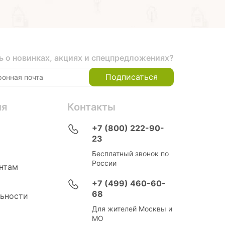
ь о новинках, акциях и спецпредложениях?
Подписаться
ия
Контакты
+7 (800) 222-90-
23
Бесплатный звонок по
России
нтам
+7 (499) 460-60-
68
ьности
Для жителей Москвы и
МО