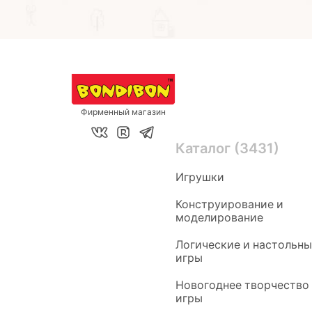
Фирменный магазин
Каталог (3431)
Игрушки
Конструирование и
моделирование
Логические и настольн
игры
Новогоднее творчество
игры