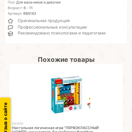
Пол:
Для мальчиков и девочек
Возраст:
6 - 11
Артикул:
ВВ6163
Оригинальная продукция
Профессиональные консультации
Рекомендовано психологами и педагогами
Похожие товары
Отзыв о сайте
ВВ5906
Настольная логическая игра "ПЕРВОКЛАССНЫЙ