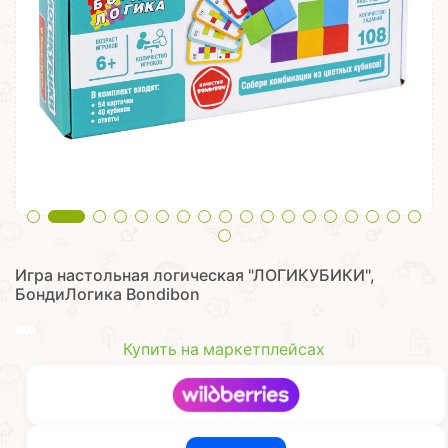
Игра настольная логическая "ЛОГИКУБИКИ",
БондиЛогика Bondibon
Купить на маркетплейсах