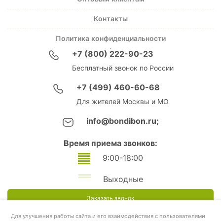
Контакты
Политика конфиденциальности
+7 (800) 222-90-23
Бесплатный звонок по России
+7 (499) 460-60-68
Для жителей Москвы и МО
info@bondibon.ru;
Время приема звонков:
9:00-18:00
Выходные
Заказать звонок
Для улучшения работы сайта и его взаимодействия с пользователями