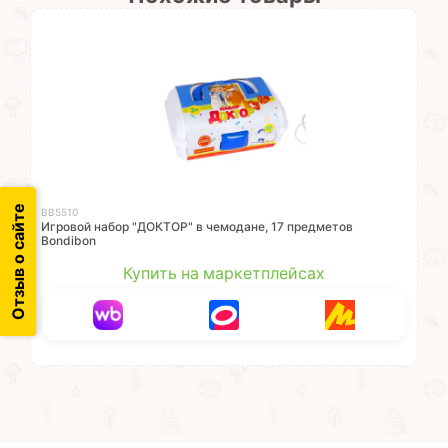
Отзыв о сайте
ВВ5510
Игровой набор "ДОКТОР" в чемодане, 17 предметов
Bondibon
Купить на маркетплейсах