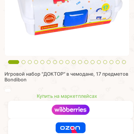
Игровой набор "ДОКТОР" в чемодане, 17 предметов
Bondibon
Купить на маркетплейсах