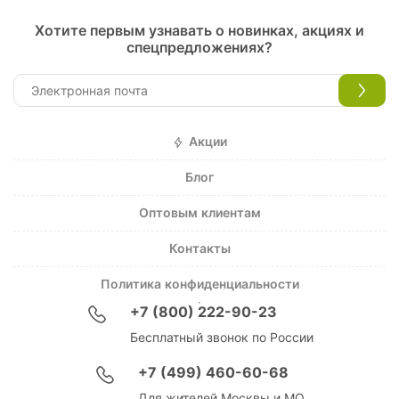
Хотите первым узнавать о новинках, акциях и
спецпредложениях?
Акции
Блог
Оптовым клиентам
Контакты
Политика конфиденциальности
+7 (800) 222-90-23
Бесплатный звонок по России
+7 (499) 460-60-68
Для жителей Москвы и МО