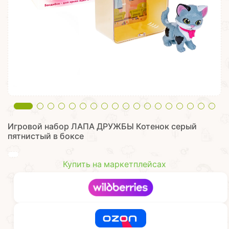
Игровой набор ЛАПА ДРУЖБЫ Котенок серый
пятнистый в боксе
Купить на маркетплейсах