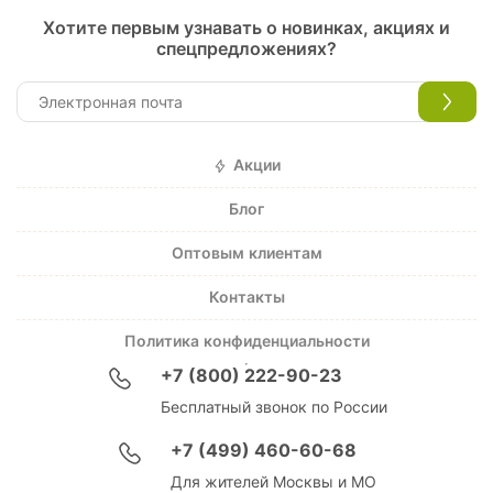
Хотите первым узнавать о новинках, акциях и
спецпредложениях?
Акции
Блог
Оптовым клиентам
Контакты
Политика конфиденциальности
+7 (800) 222-90-23
Бесплатный звонок по России
+7 (499) 460-60-68
Для жителей Москвы и МО