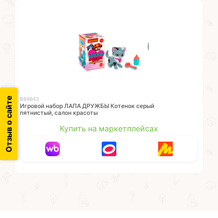
Отзыв о сайте
ВВ6642
Игровой набор ЛАПА ДРУЖБЫ Котенок серый
пятнистый, салон красоты
Купить на маркетплейсах