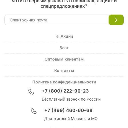
Хотите первым узнавать о новинках, акциях и
спецпредложениях?
Акции
Блог
Оптовым клиентам
Контакты
Политика конфиденциальности
+7 (800) 222-90-23
Бесплатный звонок по России
+7 (499) 460-60-68
Для жителей Москвы и МО