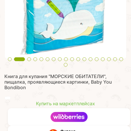
Книга для купания "МОРСКИЕ ОБИТАТЕЛИ",
пищалка, проявляющиеся картинки, Baby You
Bondibon
Купить на маркетплейсах