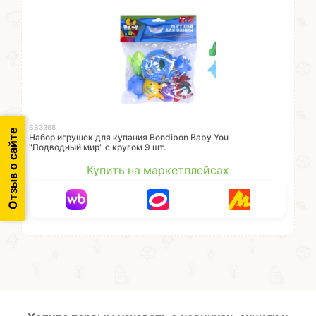
ВВ3368
Отзыв о сайте
Набор игрушек для купания Bondibon Baby You
"Подводный мир" с кругом 9 шт.
Купить на маркетплейсах