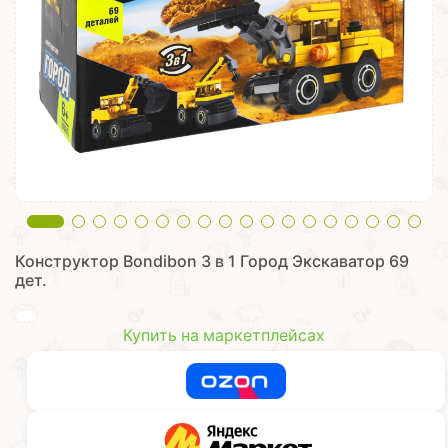
Конструктор Bondibon 3 в 1 Город Экскаватор 69
дет.
Купить на маркетплейсах