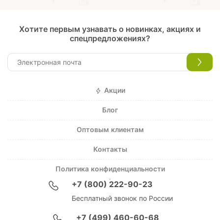
Хотите первым узнавать о новинках, акциях и
спецпредложениях?
Акции
Блог
Оптовым клиентам
Контакты
Политика конфиденциальности
+7 (800) 222-90-23
Бесплатный звонок по России
+7 (499) 460-60-68