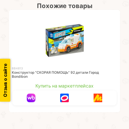
Похожие товары
Отзыв о сайте
ВВ4813
Конструктор "СКОРАЯ ПОМОЩЬ" 92 детали Город
Bondibon
Купить на маркетплейсах