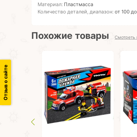
Материал:
Пластмасса
Количество деталей, диапазон:
от 100 до
Похожие товары
Смотреть 
Отзыв о сайте