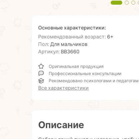
Основные характеристики:
Рекомендованный возраст:
6+
Пол:
Для мальчиков
Артикул:
ВВ3660
Оригинальная продукция
Профессиональные консультации
Рекомендовано психологами и педагогам
Все характеристики
Описание