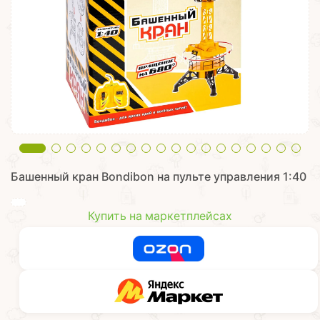
Башенный кран Bondibon на пульте управления 1:40
Купить на маркетплейсах