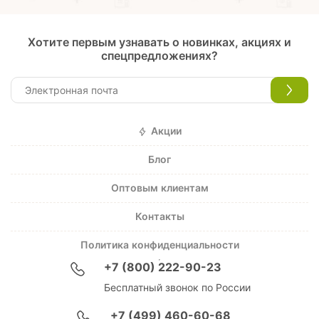
Хотите первым узнавать о новинках, акциях и
спецпредложениях?
Акции
Блог
Оптовым клиентам
Контакты
Политика конфиденциальности
+7 (800) 222-90-23
Бесплатный звонок по России
+7 (499) 460-60-68