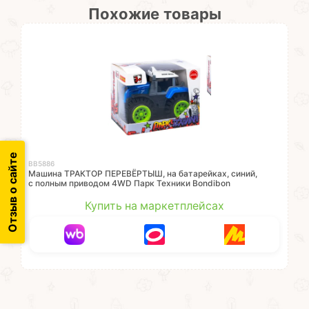
Похожие товары
Отзыв о сайте
ВВ5886
Машина ТРАКТОР ПЕРЕВЁРТЫШ, на батарейках, синий,
с полным приводом 4WD Парк Техники Bondibon
Купить на маркетплейсах