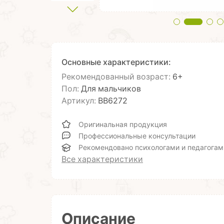
Основные характеристики:
Рекомендованный возраст:
6+
Пол:
Для мальчиков
Артикул:
ВВ6272
Оригинальная продукция
Профессиональные консультации
Рекомендовано психологами и педагогам
Все характеристики
Описание