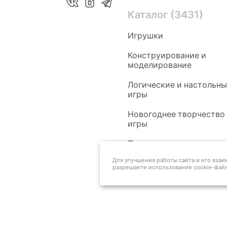
Каталог (3431)
Игрушки
Конструирование и
моделирование
Логические и настольн
игры
Новогоднее творчество
игры
Педагогам
Для улучшения работы сайта и его вза
разрешаете использование cookie-файл