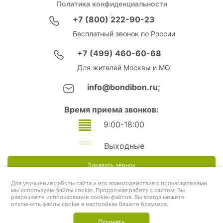
Политика конфиденциальности
+7 (800) 222-90-23
Бесплатный звонок по России
+7 (499) 460-60-68
Для жителей Москвы и МО
info@bondibon.ru;
Время приема звонков:
9:00-18:00
Выходные
Заказать звонок
Для улучшения работы сайта и его взаимодействия с пользователями
мы используем файлы cookie. Продолжая работу с сайтом, Вы
разрешаете использование cookie-файлов. Вы всегда можете
отключить файлы cookie в настройках Вашего браузера.
Принять