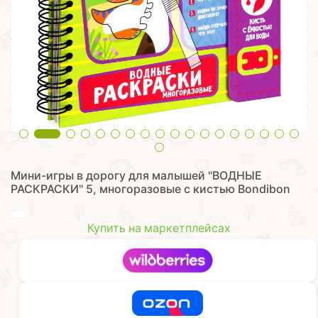
Мини-игры в дорогу для малышей "ВОДНЫЕ
РАСКРАСКИ" 5, многоразовые с кистью Bondibon
Купить на маркетплейсах