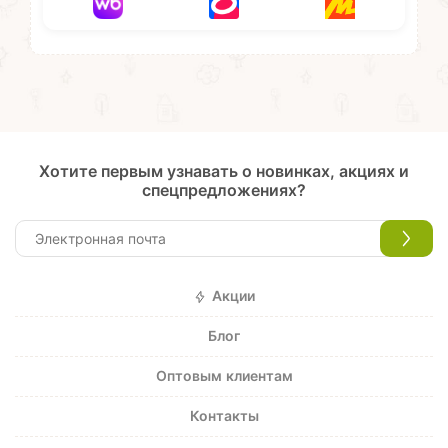
Хотите первым узнавать о новинках, акциях и
спецпредложениях?
Акции
Блог
Оптовым клиентам
Контакты