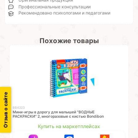
Оригинальная продукция
Профессиональные консультации
Рекомендовано психологами и педагогами
Похожие товары
Отзыв о сайте
ВВ4223
Мини-игры в дорогу для малышей "ВОДНЫЕ
РАСКРАСКИ" 2, многоразовые с кистью Bondibon
Купить на маркетплейсах