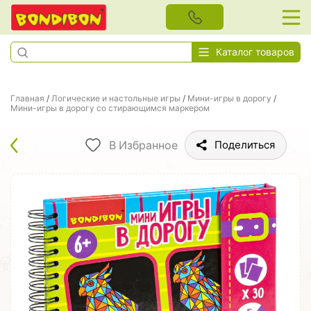
Каталог товаров
Главная
/
Логические и настольные игры
/
Мини-игры в дорогу
/
Мини-игры в дорогу со стирающимся маркером
В Избранное
Поделиться