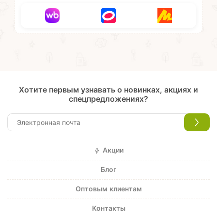
Хотите первым узнавать о новинках, акциях и
спецпредложениях?
Акции
Блог
Оптовым клиентам
Контакты