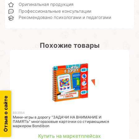
Оригинальная продукция
Профессиональные консультации
Рекомендовано психологами и педагогами
Похожие товары
Отзыв о сайте
ВВ3954
Мини-игры в дорогу "ЗАДАЧИ НА ВНИМАНИЕ И
ПАМЯТЬ" многоразовые карточки со стирающимся
маркером Bondibon
Купить на маркетплейсах