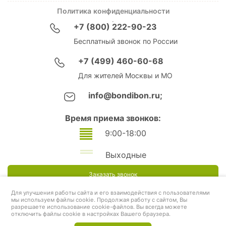
Политика конфиденциальности
+7 (800) 222-90-23
Бесплатный звонок по России
+7 (499) 460-60-68
Для жителей Москвы и МО
info@bondibon.ru;
Время приема звонков:
9:00-18:00
Выходные
Заказать звонок
Для улучшения работы сайта и его взаимодействия с пользователями
мы используем файлы cookie. Продолжая работу с сайтом, Вы
разрешаете использование cookie-файлов. Вы всегда можете
отключить файлы cookie в настройках Вашего браузера.