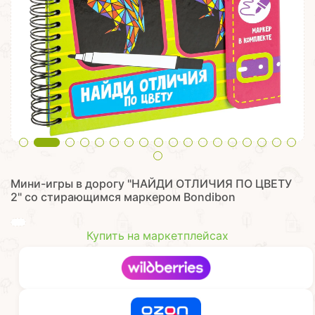
Мини-игры в дорогу "НАЙДИ ОТЛИЧИЯ ПО ЦВЕТУ
2" со стирающимся маркером Bondibon
Купить на маркетплейсах