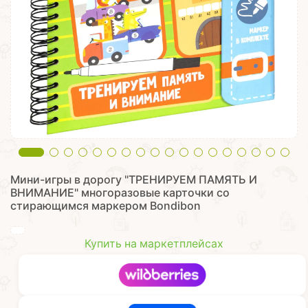
Мини-игры в дорогу "ТРЕНИРУЕМ ПАМЯТЬ И
ВНИМАНИЕ" многоразовые карточки со
стирающимся маркером Bondibon
Купить на маркетплейсах