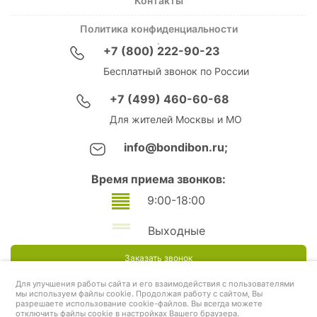
Контакты
Политика конфиденциальности
+7 (800) 222-90-23
Бесплатный звонок по России
+7 (499) 460-60-68
Для жителей Москвы и МО
info@bondibon.ru;
Время приема звонков:
9:00-18:00
Выходные
Заказать звонок
Для улучшения работы сайта и его взаимодействия с пользователями
мы используем файлы cookie. Продолжая работу с сайтом, Вы
разрешаете использование cookie-файлов. Вы всегда можете
отключить файлы cookie в настройках Вашего браузера.