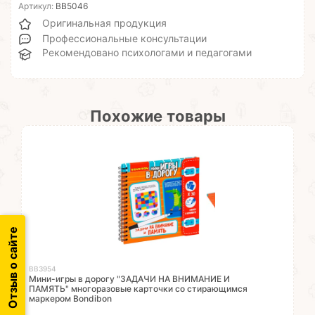
Артикул:
ВВ5046
Оригинальная продукция
Профессиональные консультации
Рекомендовано психологами и педагогами
Похожие товары
Отзыв о сайте
ВВ3954
Мини-игры в дорогу "ЗАДАЧИ НА ВНИМАНИЕ И
ПАМЯТЬ" многоразовые карточки со стирающимся
маркером Bondibon