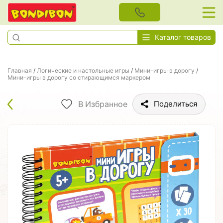
Каталог товаров
Главная
/
Логические и настольные игры
/
Мини-игры в дорогу
/
Мини-игры в дорогу со стирающимся маркером
В Избранное
Поделиться