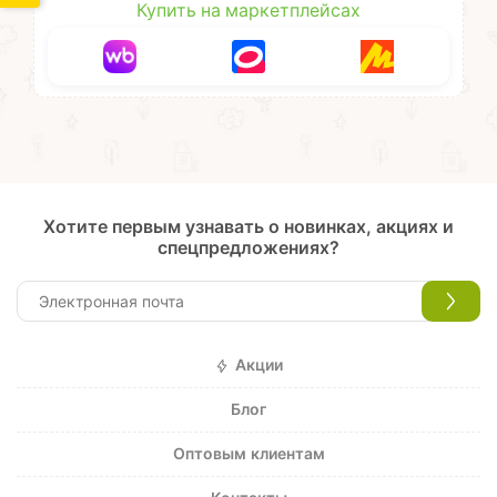
Купить на маркетплейсах
Хотите первым узнавать о новинках, акциях и
спецпредложениях?
Акции
Блог
Оптовым клиентам