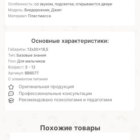
Особенность:
со звуком, подсветка, открываются двери
Модель:
Внедорожник, Джип
Материал:
Пластмасса
Основные характеристики:
Габариты:
13x30x16,5
Тип:
Базовые знания
Пол:
Для мальчиков
Возраст:
3 - 12
Артикул:
ВВ6077
С элементом питания
Оригинальная продукция
Профессиональные консультации
Рекомендовано психологами и педагогами
Похожие товары