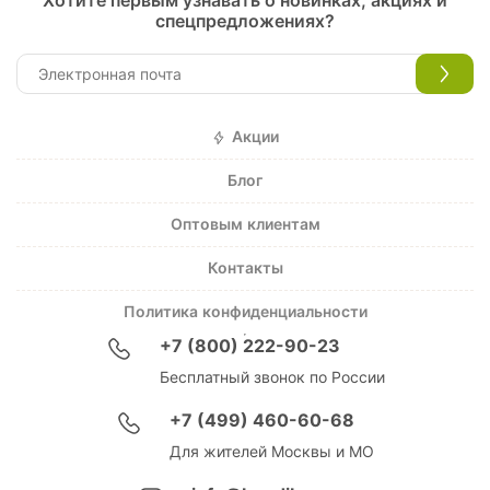
Хотите первым узнавать о новинках, акциях и
спецпредложениях?
Акции
Блог
Оптовым клиентам
Контакты
Политика конфиденциальности
+7 (800) 222-90-23
Бесплатный звонок по России
+7 (499) 460-60-68
Для жителей Москвы и МО