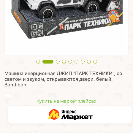
Машина инерционная ДЖИП "ПАРК ТЕХНИКИ", со
светом и звуком, открываются двери, белый,
Bondibon
Купить на маркетплейсах