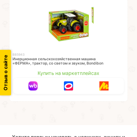
ВВ5943
Отзыв о сайте
Инерционная сельскохозяйственная машина
«ФЕРМА», трактор, со светом и звуком, Bondibon
Купить на маркетплейсах