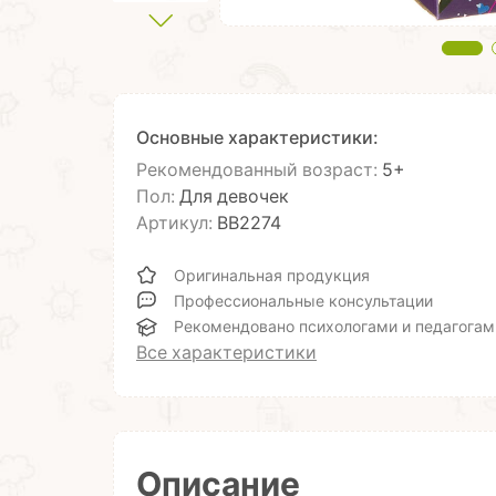
Основные характеристики:
Рекомендованный возраст:
5+
Пол:
Для девочек
Артикул:
ВВ2274
Оригинальная продукция
Профессиональные консультации
Рекомендовано психологами и педагогам
Все характеристики
Описание