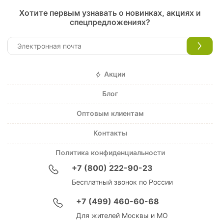
Хотите первым узнавать о новинках, акциях и
спецпредложениях?
Акции
Блог
Оптовым клиентам
Контакты
Политика конфиденциальности
+7 (800) 222-90-23
Бесплатный звонок по России
+7 (499) 460-60-68
Для жителей Москвы и МО