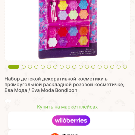
Набор детской декоративной косметики в
прямоугольной раскладной розовой косметичке,
Ева Мода / Eva Moda Bondibon
Купить на маркетплейсах