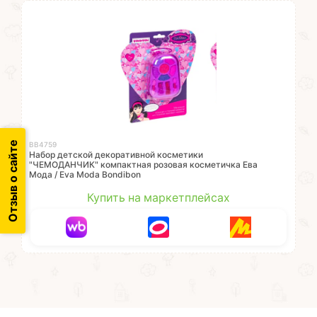
Отзыв о сайте
ВВ4759
Набор детской декоративной косметики
"ЧЕМОДАНЧИК" компактная розовая косметичка Ева
Мода / Eva Moda Bondibon
Купить на маркетплейсах