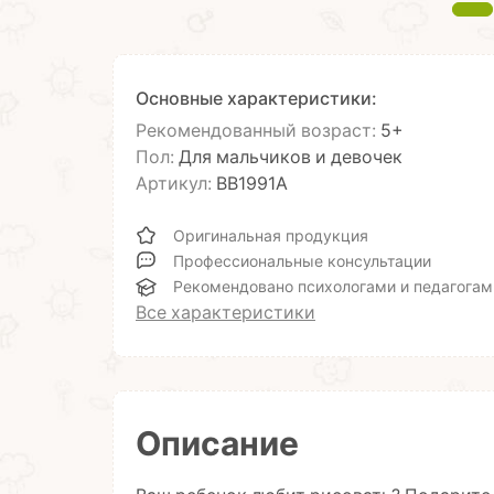
Основные характеристики:
Рекомендованный возраст:
5+
Пол:
Для мальчиков и девочек
Артикул:
ВВ1991А
Оригинальная продукция
Профессиональные консультации
Рекомендовано психологами и педагогам
Все характеристики
Описание