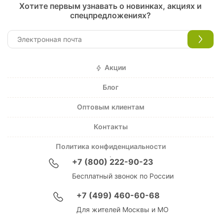
Хотите первым узнавать о новинках, акциях и
спецпредложениях?
Акции
Блог
Оптовым клиентам
Контакты
Политика конфиденциальности
+7 (800) 222-90-23
Бесплатный звонок по России
+7 (499) 460-60-68
Для жителей Москвы и МО