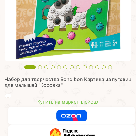
Набор для творчества Bondibon Картина из пуговиц
для малышей "Коровка"
Купить на маркетплейсах