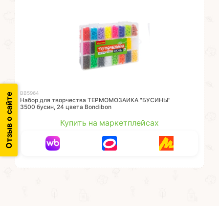
ВВ5964
Отзыв о сайте
Набор для творчества ТЕРМОМОЗАИКА "БУСИНЫ"
3500 бусин, 24 цвета Bondibon
Купить на маркетплейсах