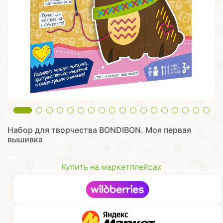
Набор для творчества BONDIBON. ​ Моя первая
вышивка
Купить на маркетплейсах