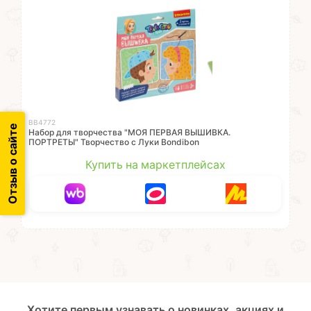
ВВ4772
Отзыв о сайте
Набор для творчества "МОЯ ПЕРВАЯ ВЫШИВКА.
ПОРТРЕТЫ" Творчество с Луки Bondibon
Купить на маркетплейсах
Хотите первым узнавать о новинках, акциях и