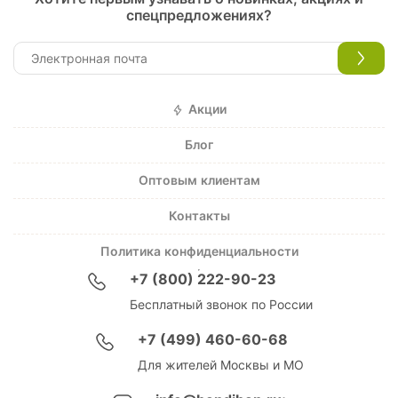
спецпредложениях?
Акции
Блог
Оптовым клиентам
Контакты
Политика конфиденциальности
+7 (800) 222-90-23
Бесплатный звонок по России
+7 (499) 460-60-68
Для жителей Москвы и МО