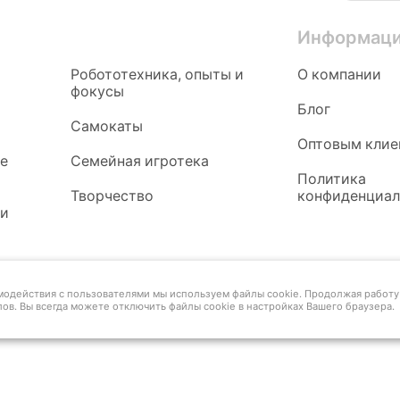
Информац
Робототехника, опыты и
О компании
фокусы
Блог
Самокаты
Оптовым клие
ые
Семейная игротека
Политика
Творчество
конфиденциал
 и
имодействия с пользователями мы используем файлы cookie. Продолжая работу 
ов. Вы всегда можете отключить файлы cookie в настройках Вашего браузера.