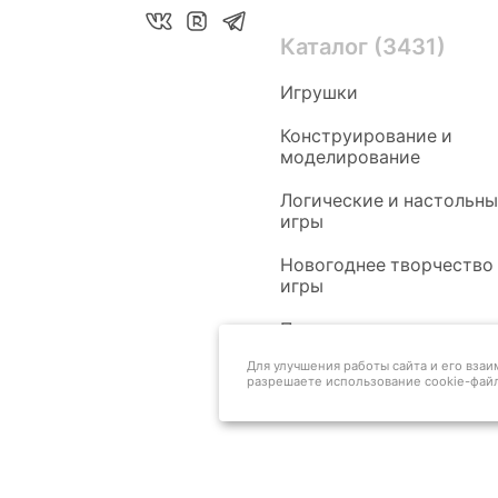
Каталог (3431)
Игрушки
Конструирование и
моделирование
Логические и настольн
игры
Новогоднее творчество
игры
Педагогам
Для улучшения работы сайта и его вза
разрешаете использование cookie-файл