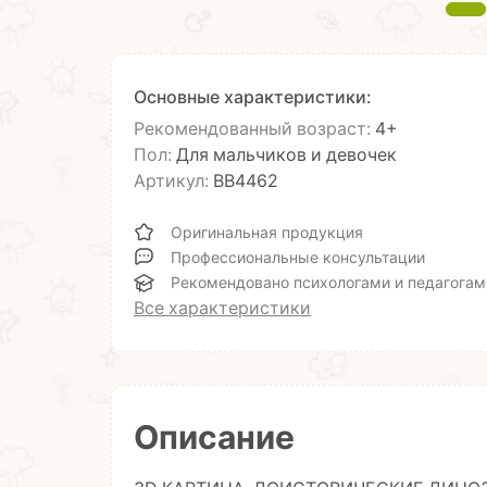
Основные характеристики:
Рекомендованный возраст:
4+
Пол:
Для мальчиков и девочек
Артикул:
ВВ4462
Оригинальная продукция
Профессиональные консультации
Рекомендовано психологами и педагогам
Все характеристики
Описание