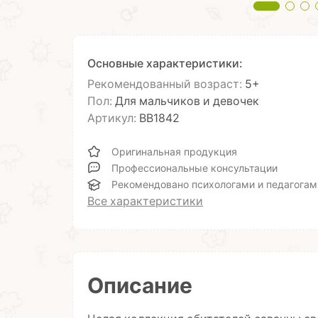
Основные характеристики:
Рекомендованный возраст:
5+
Пол:
Для мальчиков и девочек
Артикул:
ВВ1842
Оригинальная продукция
Профессиональные консультации
Рекомендовано психологами и педагогам
Все характеристики
Описание