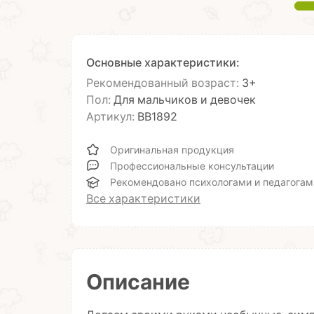
Основные характеристики:
Рекомендованный возраст:
3+
Пол:
Для мальчиков и девочек
Артикул:
ВВ1892
Оригинальная продукция
Профессиональные консультации
Рекомендовано психологами и педагогам
Все характеристики
Описание