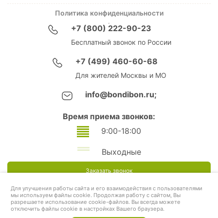
Политика конфиденциальности
+7 (800) 222-90-23
Бесплатный звонок по России
+7 (499) 460-60-68
Для жителей Москвы и МО
info@bondibon.ru;
Время приема звонков:
9:00-18:00
Выходные
Заказать звонок
Для улучшения работы сайта и его взаимодействия с пользователями
мы используем файлы cookie. Продолжая работу с сайтом, Вы
разрешаете использование cookie-файлов. Вы всегда можете
отключить файлы cookie в настройках Вашего браузера.