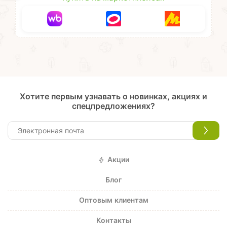
Хотите первым узнавать о новинках, акциях и
спецпредложениях?
Акции
Блог
Оптовым клиентам
Контакты