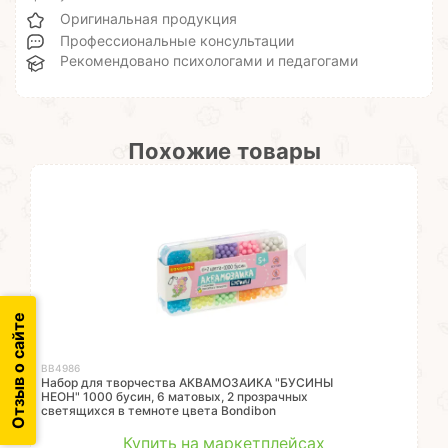
Оригинальная продукция
Профессиональные консультации
Рекомендовано психологами и педагогами
Похожие товары
Отзыв о сайте
ВВ4986
Набор для творчества АКВАМОЗАИКА "БУСИНЫ
НЕОН" 1000 бусин, 6 матовых, 2 прозрачных
светящихся в темноте цвета Bondibon
Купить на маркетплейсах