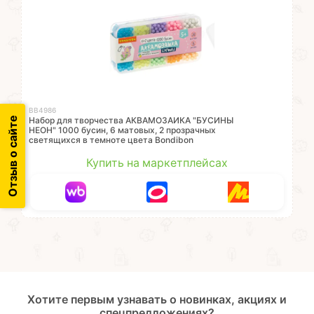
ВВ4986
Отзыв о сайте
Набор для творчества АКВАМОЗАИКА "БУСИНЫ
НЕОН" 1000 бусин, 6 матовых, 2 прозрачных
светящихся в темноте цвета Bondibon
Купить на маркетплейсах
Хотите первым узнавать о новинках, акциях и
спецпредложениях?