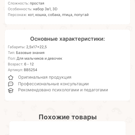
Сложность:
простая
Особенность:
набор 3в1, 3D
Персонаж:
кот, кошка, собака, птица, попугай
Основные характеристики:
Габариты:
2,5x17x22,5
Тип:
Базовые знания
Пол:
Для мальчиков и девочек
Возраст:
6 - 12
Артикул:
ВВ5254
Оригинальная продукция
Профессиональные консультации
Рекомендовано психологами и педагогами
Похожие товары