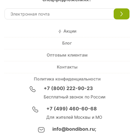
Акции
Блог
Оптовым клиентам
Контакты
Политика конфиденциальности
+7 (800) 222-90-23
Бесплатный звонок по России
+7 (499) 460-60-68
Для жителей Москвы и МО
info@bondibon.ru;