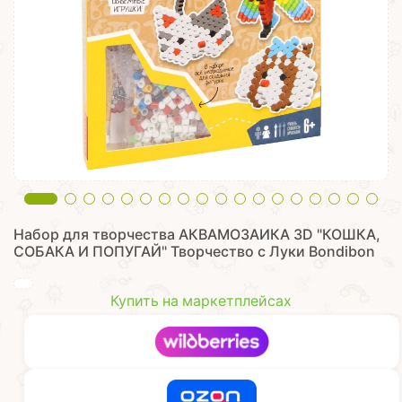
Набор для творчества АКВАМОЗАИКА 3D "КОШКА,
СОБАКА И ПОПУГАЙ" Творчество с Луки Bondibon
Купить на маркетплейсах