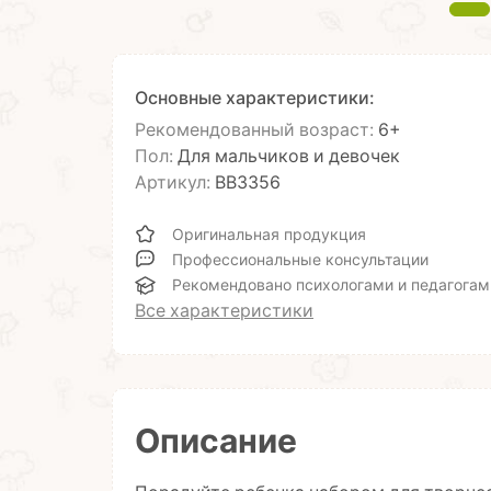
Основные характеристики:
Рекомендованный возраст:
6+
Пол:
Для мальчиков и девочек
Артикул:
ВВ3356
Оригинальная продукция
Профессиональные консультации
Рекомендовано психологами и педагогам
Все характеристики
Описание