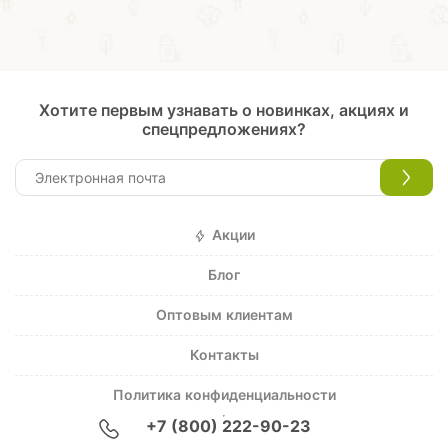
Хотите первым узнавать о новинках, акциях и
спецпредложениях?
Акции
Блог
Оптовым клиентам
Контакты
Политика конфиденциальности
+7 (800) 222-90-23