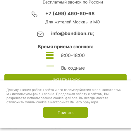
Бесплатный звонок по России
+7 (499) 460-60-68
Для жителей Москвы и МО
info@bondibon.ru;
Время приема звонков:
9:00-18:00
Выходные
Заказать звонок
Для улучшения работы сайта и его взаимодействия с пользователями
мы используем файлы cookie. Продолжая работу с сайтом, Вы
разрешаете использование cookie-файлов. Вы всегда можете
отключить файлы cookie в настройках Вашего браузера.
Принять
Главная
Каталог