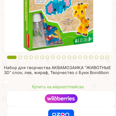
Набор для творчества АКВАМОЗАИКА "ЖИВОТНЫЕ
3D" слон, лев, жираф, Творчество с Буки Bondibon
Купить на маркетплейсах