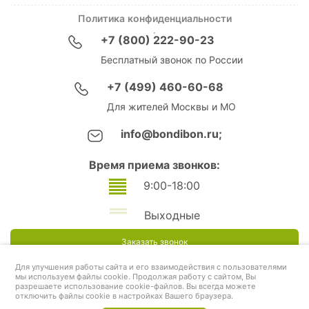
Политика конфиденциальности
+7 (800) 222-90-23
Бесплатный звонок по России
+7 (499) 460-60-68
Для жителей Москвы и МО
info@bondibon.ru;
Время приема звонков:
9:00-18:00
Выходные
Заказать звонок
Для улучшения работы сайта и его взаимодействия с пользователями
мы используем файлы cookie. Продолжая работу с сайтом, Вы
разрешаете использование cookie-файлов. Вы всегда можете
отключить файлы cookie в настройках Вашего браузера.