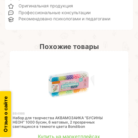
Оригинальная продукция
Профессиональные консультации
Рекомендовано психологами и педагогами
Похожие товары
Отзыв о сайте
ВВ4986
Набор для творчества АКВАМОЗАИКА "БУСИНЫ
НЕОН" 1000 бусин, 6 матовых, 2 прозрачных
светящихся в темноте цвета Bondibon
Купить на маркетплейсах