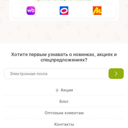
Хотите первым узнавать о новинках, акциях и
спецпредложениях?
Акции
Блог
Оптовым клиентам
Контакты