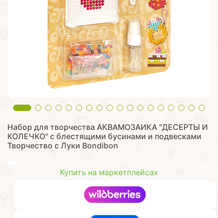
Набор для творчества АКВАМОЗАИКА "ДЕСЕРТЫ И
КОЛЕЧКО" с блестящими бусинами и подвесками
Творчество с Луки Bondibon
Купить на маркетплейсах