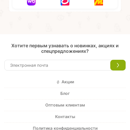
Хотите первым узнавать о новинках, акциях и
спецпредложениях?
Акции
Блог
Оптовым клиентам
Контакты
Политика конфиденциальности