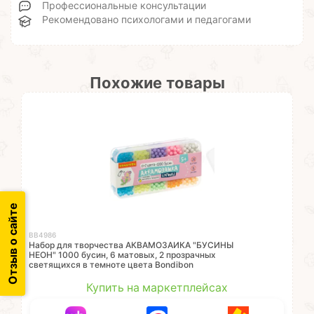
Профессиональные консультации
Рекомендовано психологами и педагогами
Похожие товары
Отзыв о сайте
ВВ4986
Набор для творчества АКВАМОЗАИКА "БУСИНЫ
НЕОН" 1000 бусин, 6 матовых, 2 прозрачных
светящихся в темноте цвета Bondibon
Купить на маркетплейсах