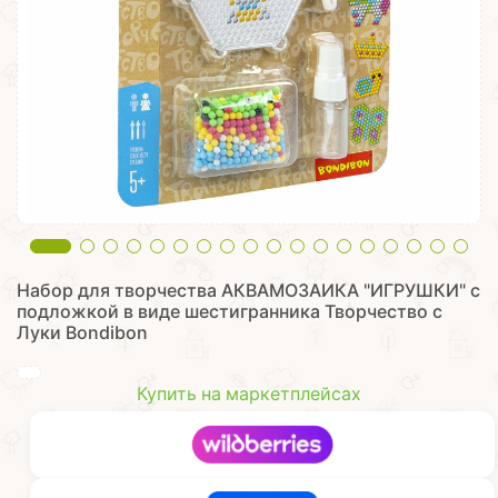
Набор для творчества АКВАМОЗАИКА "ИГРУШКИ" с
подложкой в виде шестигранника Творчество с
Луки Bondibon
Купить на маркетплейсах