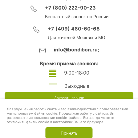
+7 (800) 222-90-23
Бесплатный звонок по России
+7 (499) 460-60-68
Для жителей Москвы и МО
info@bondibon.ru;
Время приема звонков:
9:00-18:00
Выходные
Заказать звонок
Для улучшения работы сайта и его взаимодействия с пользователями
мы используем файлы cookie. Продолжая работу с сайтом, Вы
разрешаете использование cookie-файлов. Вы всегда можете
отключить файлы cookie в настройках Вашего браузера.
Принять