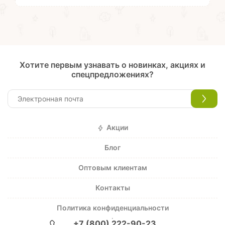
Хотите первым узнавать о новинках, акциях и
спецпредложениях?
Акции
Блог
Оптовым клиентам
Контакты
Политика конфиденциальности
+7 (800) 222-90-23