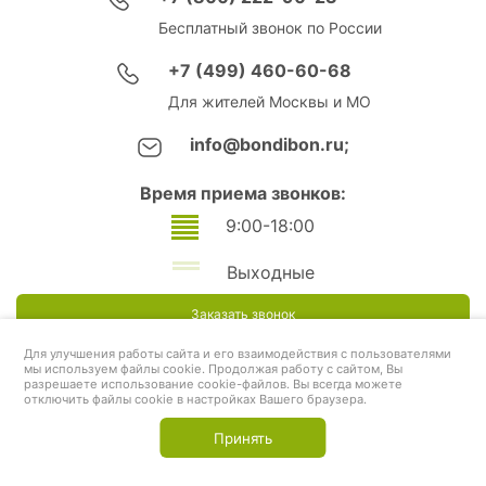
Бесплатный звонок по России
+7 (499) 460-60-68
Для жителей Москвы и МО
info@bondibon.ru;
Время приема звонков:
9:00-18:00
Выходные
Заказать звонок
Для улучшения работы сайта и его взаимодействия с пользователями
мы используем файлы cookie. Продолжая работу с сайтом, Вы
разрешаете использование cookie-файлов. Вы всегда можете
отключить файлы cookie в настройках Вашего браузера.
Принять