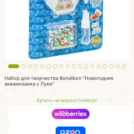
Набор для творчества Bondibon "Новогодняя
аквамозаика с Луки"
Купить на маркетплейсах