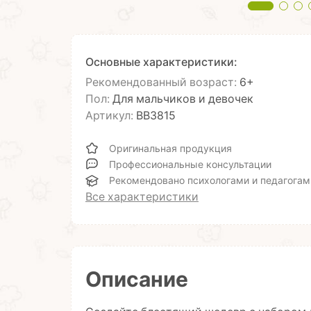
Основные характеристики:
Рекомендованный возраст:
6+
Пол:
Для мальчиков и девочек
Артикул:
ВВ3815
Оригинальная продукция
Профессиональные консультации
Рекомендовано психологами и педагогам
Все характеристики
Описание