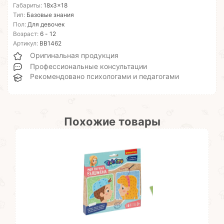
Габариты:
18x3x18
Тип:
Базовые знания
Пол:
Для девочек
Возраст:
6 - 12
Артикул:
ВВ1462
Оригинальная продукция
Профессиональные консультации
Рекомендовано психологами и педагогами
Похожие товары