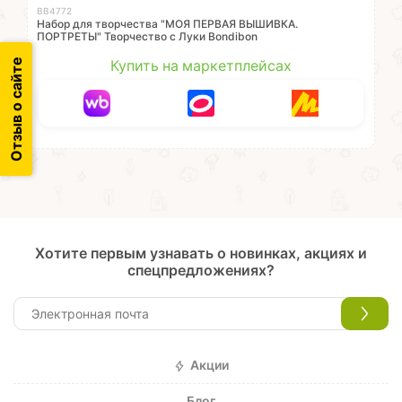
ВВ4772
Набор для творчества "МОЯ ПЕРВАЯ ВЫШИВКА.
ПОРТРЕТЫ" Творчество с Луки Bondibon
Отзыв о сайте
Купить на маркетплейсах
Хотите первым узнавать о новинках, акциях и
спецпредложениях?
Акции
Блог