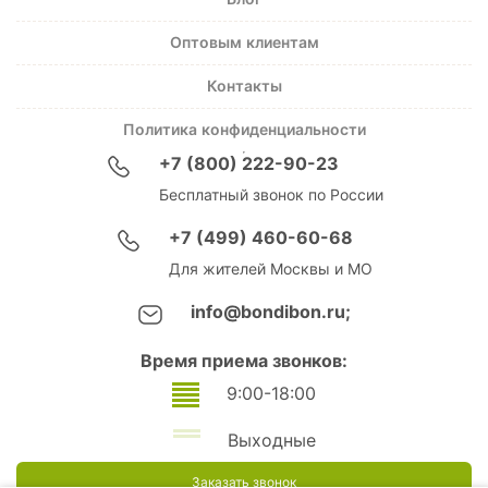
Оптовым клиентам
Контакты
Политика конфиденциальности
+7 (800) 222-90-23
Бесплатный звонок по России
+7 (499) 460-60-68
Для жителей Москвы и МО
info@bondibon.ru;
Время приема звонков:
9:00-18:00
Выходные
Заказать звонок