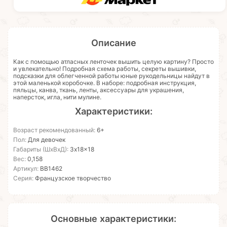
Описание
Как с помощью атласных ленточек вышить целую картину? Просто
и увлекательно! Подробная схема работы, секреты вышивки,
подсказки для облегченной работы юные рукодельницы найдут в
этой маленькой коробочке. В наборе: подробная инструкция,
пяльцы, канва, ткань, ленты, аксессуары для украшения,
наперсток, игла, нити мулине.
Характеристики:
Возраст рекомендованный:
6+
Пол:
Для девочек
Габариты (ШхВхД):
3x18x18
Вес:
0,158
Артикул:
ВВ1462
Серия:
Французское творчество
Основные характеристики: