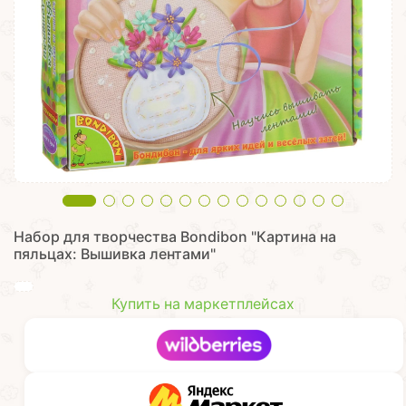
Набор для творчества Bondibon "Картина на
пяльцах: Вышивка лентами"
Купить на маркетплейсах