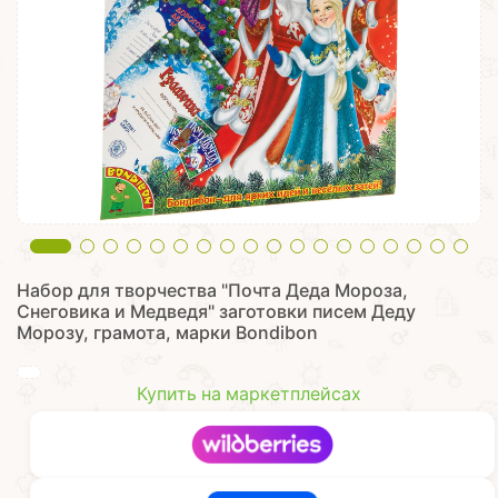
Набор для творчества "Почта Деда Мороза,
Снеговика и Медведя" заготовки писем Деду
Морозу, грамота, марки Bondibon
Купить на маркетплейсах