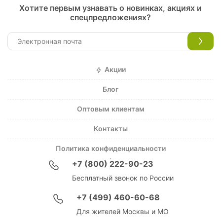
Хотите первым узнавать о новинках, акциях и
спецпредложениях?
Акции
Блог
Оптовым клиентам
Контакты
Политика конфиденциальности
+7 (800) 222-90-23
Бесплатный звонок по России
+7 (499) 460-60-68
Для жителей Москвы и МО