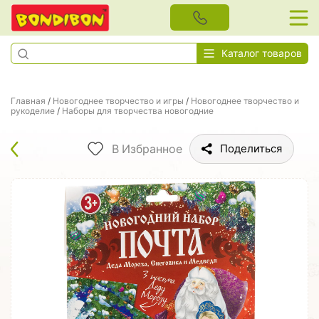
Каталог товаров
Главная
/
Новогоднее творчество и игры
/
Новогоднее творчество и
рукоделие
/
Наборы для творчества новогодние
В Избранное
Поделиться