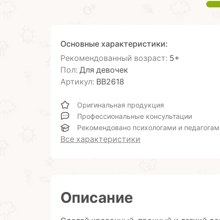
Основные характеристики:
Рекомендованный возраст:
5+
Пол:
Для девочек
Артикул:
ВВ2618
Оригинальная продукция
Профессиональные консультации
Рекомендовано психологами и педагогам
Все характеристики
Описание