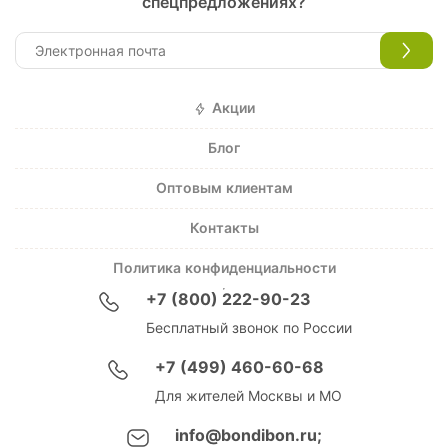
спецпредложениях?
Акции
Блог
Оптовым клиентам
Контакты
Политика конфиденциальности
+7 (800) 222-90-23
Бесплатный звонок по России
+7 (499) 460-60-68
Для жителей Москвы и МО
info@bondibon.ru;