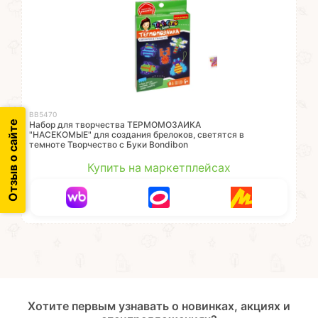
ВВ5470
Отзыв о сайте
Набор для творчества ТЕРМОМОЗАИКА
"НАСЕКОМЫЕ" для создания брелоков, светятся в
темноте Творчество с Буки Bondibon
Купить на маркетплейсах
Хотите первым узнавать о новинках, акциях и