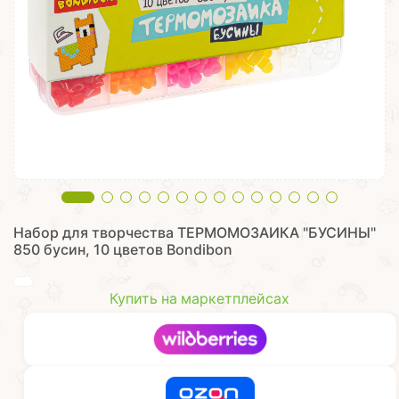
Набор для творчества ТЕРМОМОЗАИКА "БУСИНЫ"
850 бусин, 10 цветов Bondibon
Купить на маркетплейсах