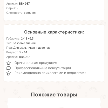
Артикул:
ВВ4987
Серия:
-
Сложность:
средняя
Основные характеристики:
Габариты:
2x13x6,5
Тип:
Базовые знания
Пол:
Для мальчиков и девочек
Возраст:
5 - 14
Артикул:
ВВ4987
Оригинальная продукция
Профессиональные консультации
Рекомендовано психологами и педагогами
Похожие товары