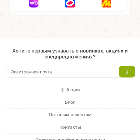
Хотите первым узнавать о новинках, акциях и
спецпредложениях?
Акции
Блог
Оптовым клиентам
Контакты
Политика конфиденциальности