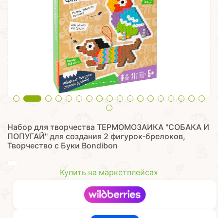
Набор для творчества ТЕРМОМОЗАИКА "СОБАКА И
ПОПУГАЙ" для создания 2 фигурок-брелоков,
Творчество с Буки Bondibon
Купить на маркетплейсах