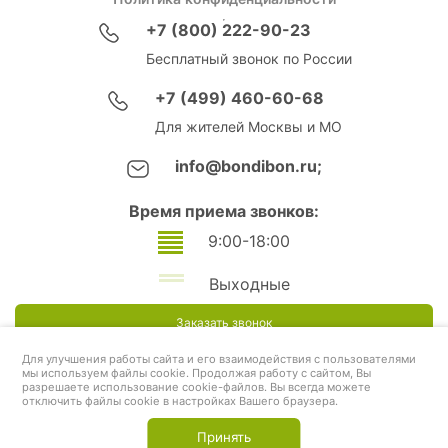
+7 (800) 222-90-23
Бесплатный звонок по России
+7 (499) 460-60-68
Для жителей Москвы и МО
info@bondibon.ru;
Время приема звонков:
9:00-18:00
Выходные
Заказать звонок
Для улучшения работы сайта и его взаимодействия с пользователями
мы используем файлы cookie. Продолжая работу с сайтом, Вы
разрешаете использование cookie-файлов. Вы всегда можете
отключить файлы cookie в настройках Вашего браузера.
Принять