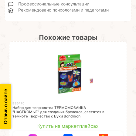
Профессиональные консультации
Рекомендовано психологами и педагогами
Похожие товары
Отзыв о сайте
ВВ5470
Набор для творчества ТЕРМОМОЗАИКА
"НАСЕКОМЫЕ" для создания брелоков, светятся в
темноте Творчество с Буки Bondibon
Купить на маркетплейсах