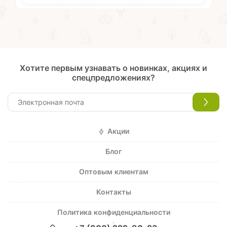
Хотите первым узнавать о новинках, акциях и
спецпредложениях?
Акции
Блог
Оптовым клиентам
Контакты
Политика конфиденциальности