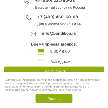
+7 (800) 222-90-23
Бесплатный звонок по России
+7 (499) 460-60-68
Для жителей Москвы и МО
info@bondibon.ru;
Время приема звонков:
9:00-18:00
Выходные
Заказать звонок
Для улучшения работы сайта и его взаимодействия с пользователями
мы используем файлы cookie. Продолжая работу с сайтом, Вы
разрешаете использование cookie-файлов. Вы всегда можете
отключить файлы cookie в настройках Вашего браузера.
Принять