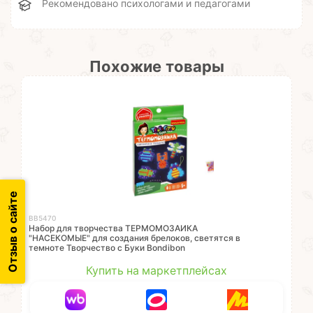
Рекомендовано психологами и педагогами
Похожие товары
Отзыв о сайте
ВВ5470
Набор для творчества ТЕРМОМОЗАИКА
"НАСЕКОМЫЕ" для создания брелоков, светятся в
темноте Творчество с Буки Bondibon
Купить на маркетплейсах