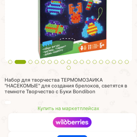
Набор для творчества ТЕРМОМОЗАИКА
"НАСЕКОМЫЕ" для создания брелоков, светятся в
темноте Творчество с Буки Bondibon
Купить на маркетплейсах