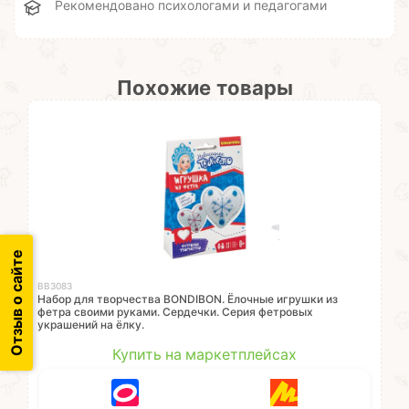
Рекомендовано психологами и педагогами
Похожие товары
Отзыв о сайте
ВВ3083
Набор для творчества BONDIBON. Ёлочные игрушки из
фетра своими руками. Сердечки. Серия фетровых
украшений на ёлку.
Купить на маркетплейсах