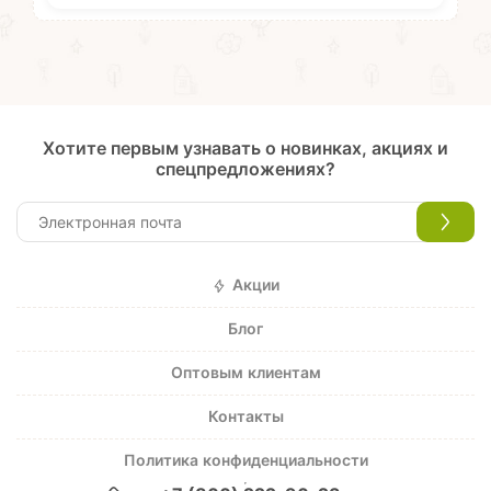
Хотите первым узнавать о новинках, акциях и
спецпредложениях?
Акции
Блог
Оптовым клиентам
Контакты
Политика конфиденциальности