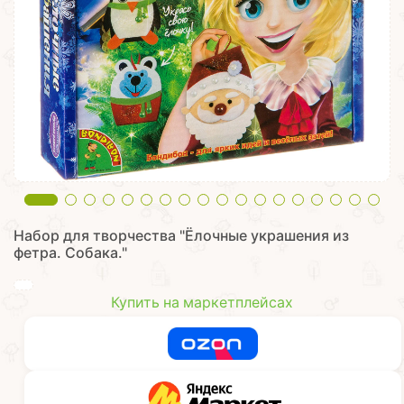
Набор для творчества "Ёлочные украшения из
фетра. Собака."
Купить на маркетплейсах