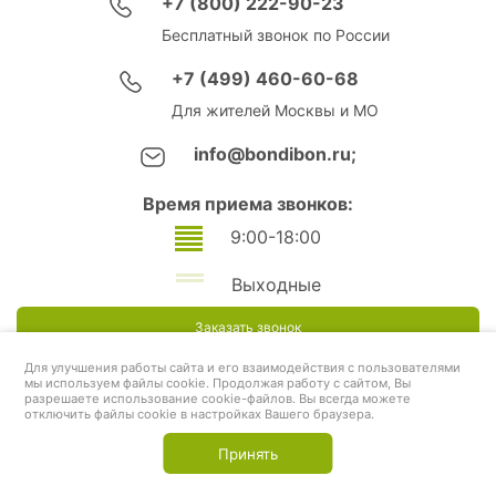
+7 (800) 222-90-23
Бесплатный звонок по России
+7 (499) 460-60-68
Для жителей Москвы и МО
info@bondibon.ru;
Время приема звонков:
9:00-18:00
Выходные
Заказать звонок
Для улучшения работы сайта и его взаимодействия с пользователями
мы используем файлы cookie. Продолжая работу с сайтом, Вы
разрешаете использование cookie-файлов. Вы всегда можете
отключить файлы cookie в настройках Вашего браузера.
Принять