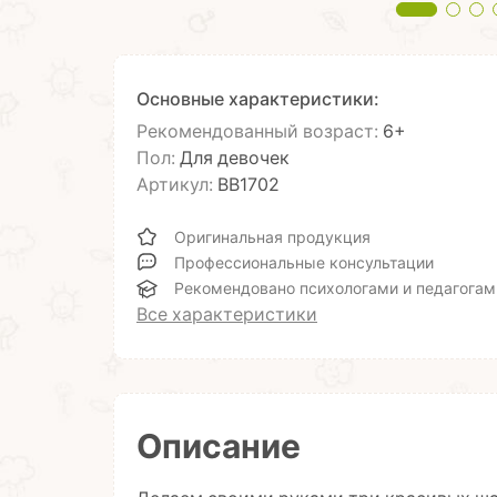
Основные характеристики:
Рекомендованный возраст:
6+
Пол:
Для девочек
Артикул:
ВВ1702
Оригинальная продукция
Профессиональные консультации
Рекомендовано психологами и педагогам
Все характеристики
Описание