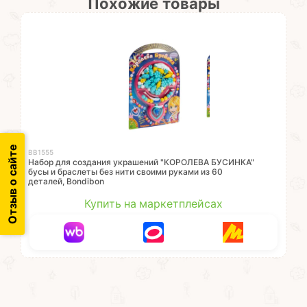
Похожие товары
Отзыв о сайте
ВВ1555
Набор для создания украшений "КОРОЛЕВА БУСИНКА"
бусы и браслеты без нити своими руками из 60
деталей, Bondibon
Купить на маркетплейсах