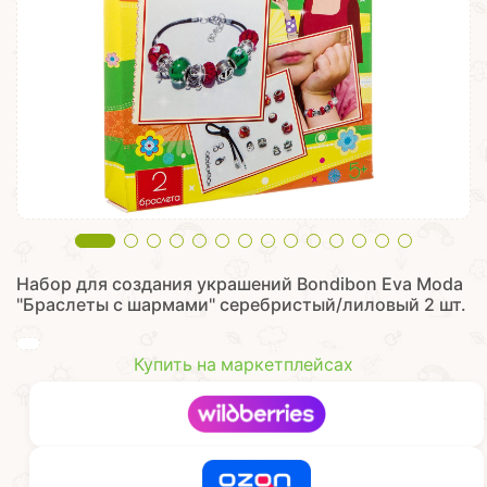
Набор для создания украшений Bondibon Eva Moda
"Браслеты с шармами" серебристый/лиловый 2 шт.
Купить на маркетплейсах