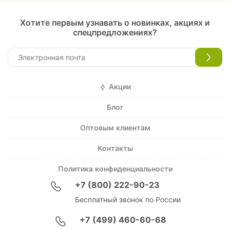
Хотите первым узнавать о новинках, акциях и
спецпредложениях?
Акции
Блог
Оптовым клиентам
Контакты
Политика конфиденциальности
+7 (800) 222-90-23
Бесплатный звонок по России
+7 (499) 460-60-68