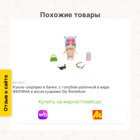
Похожие товары
Отзыв о сайте
ВВ3830
Кукла-сюрприз в банке, с голубой шапочкой в виде
ФИЛИНА и аксессуарами Oly Bondibon
Купить на маркетплейсах