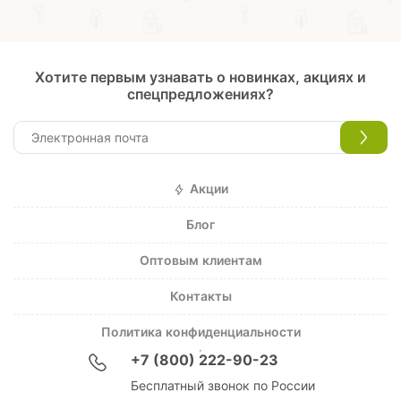
Хотите первым узнавать о новинках, акциях и
спецпредложениях?
Акции
Блог
Оптовым клиентам
Контакты
Политика конфиденциальности
+7 (800) 222-90-23
Бесплатный звонок по России