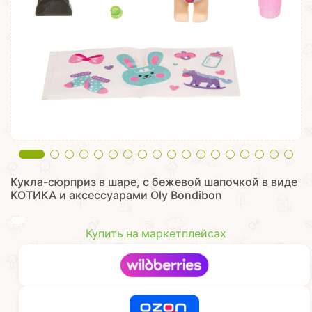
Кукла-сюрприз в шаре, с бежевой шапочкой в виде
КОТИКА и аксессуарами Oly Bondibon
Купить на маркетплейсах