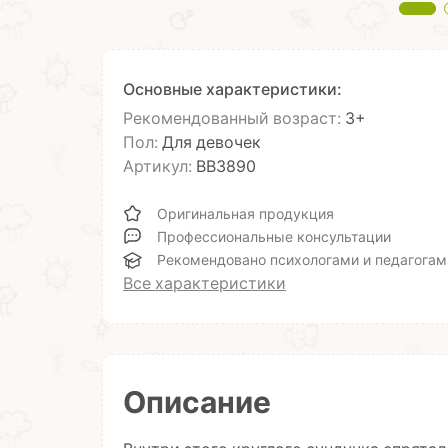
Основные характеристики:
Рекомендованный возраст:
3+
Пол:
Для девочек
Артикул:
ВВ3890
Оригинальная продукция
Профессиональные консультации
Рекомендовано психологами и педагогам
Все характеристики
Описание